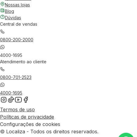
Nossas lojas
Blog
Dúvidas
Central de vendas
0800-200-2000
4000-1695
Atendimento ao cliente
0800-701-2523
4000-1695
Termos de uso
Políticas de privacidade
Configurações de cookies
© Localiza - Todos os direitos reservados.