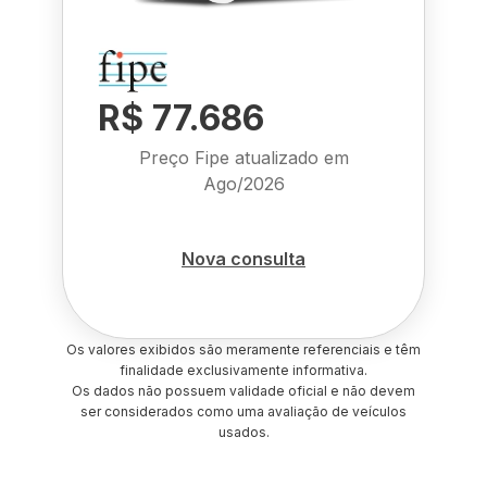
R$ 77.686
Preço Fipe atualizado em
Ago/2026
Nova consulta
Os valores exibidos são meramente referenciais e têm
finalidade exclusivamente informativa.
Os dados não possuem validade oficial e não devem
ser considerados como uma avaliação de veículos
usados.