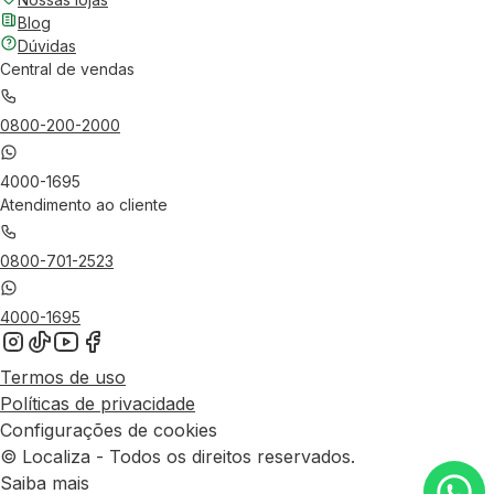
Blog
Dúvidas
Central de vendas
0800-200-2000
4000-1695
Atendimento ao cliente
0800-701-2523
4000-1695
Termos de uso
Políticas de privacidade
Configurações de cookies
© Localiza - Todos os direitos reservados.
Saiba mais