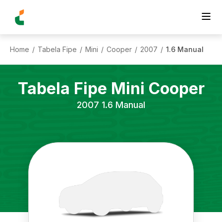
Home
Tabela Fipe
Mini
Cooper
2007
1.6 Manual
/
/
/
/
/
Tabela Fipe
Mini
Cooper
2007
1.6 Manual