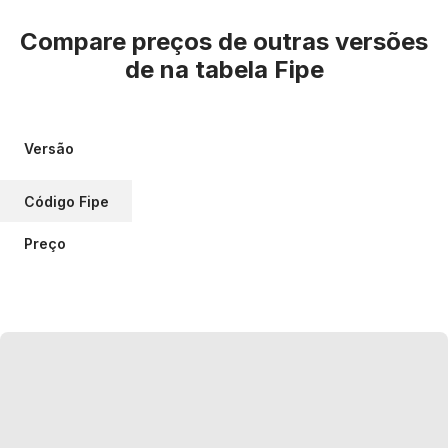
Compare preços de outras versões
de
na tabela Fipe
Versão
Código Fipe
Preço