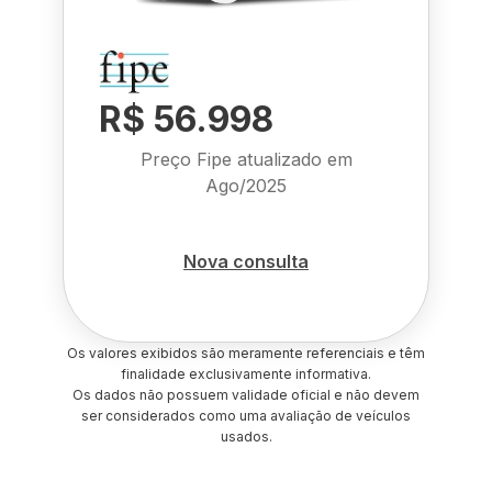
R$ 56.998
Preço Fipe atualizado em
Ago/2025
Nova consulta
Os valores exibidos são meramente referenciais e têm
finalidade exclusivamente informativa.
Os dados não possuem validade oficial e não devem
ser considerados como uma avaliação de veículos
usados.