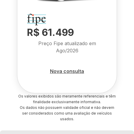
R$ 61.499
Preço Fipe atualizado em
Ago/2026
Nova consulta
Os valores exibidos são meramente referenciais e têm
finalidade exclusivamente informativa.
Os dados não possuem validade oficial e não devem
ser considerados como uma avaliação de veículos
usados.