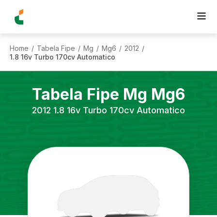
Home
Tabela Fipe
Mg
Mg6
2012
/
/
/
/
/
1.8 16v Turbo 170cv Automatico
Tabela Fipe
Mg
Mg6
2012
1.8 16v Turbo 170cv Automatico