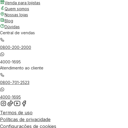
Venda para lojistas
Quem somos
Nossas lojas
Blog
Dúvidas
Central de vendas
0800-200-2000
4000-1695
Atendimento ao cliente
0800-701-2523
4000-1695
Termos de uso
Políticas de privacidade
Configurações de cookies