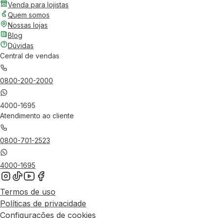
Venda para lojistas
Quem somos
Nossas lojas
Blog
Dúvidas
Central de vendas
0800-200-2000
4000-1695
Atendimento ao cliente
0800-701-2523
4000-1695
Termos de uso
Políticas de privacidade
Configurações de cookies