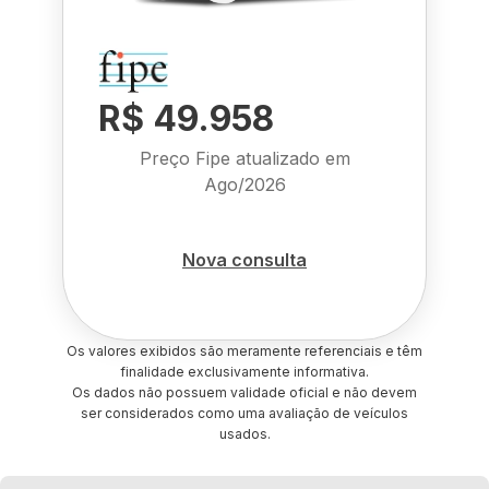
R$ 49.958
Preço Fipe atualizado em
Ago/2026
Nova consulta
Os valores exibidos são meramente referenciais e têm
finalidade exclusivamente informativa.
Os dados não possuem validade oficial e não devem
ser considerados como uma avaliação de veículos
usados.