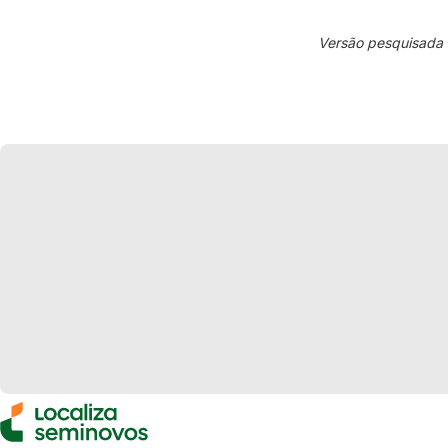
Versão pesquisada