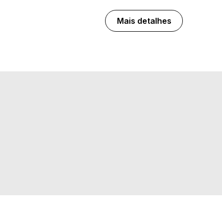
Mais detalhes