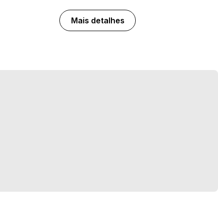
Mais detalhes