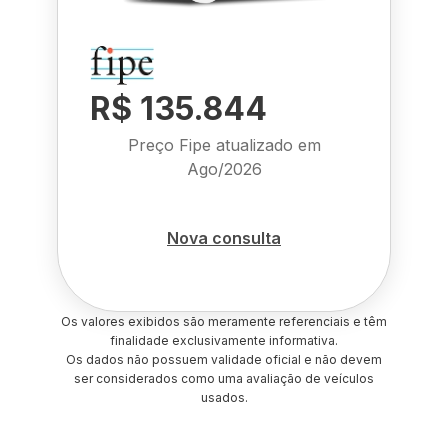
R$ 135.844
Preço Fipe atualizado em
Ago/2026
Nova consulta
Os valores exibidos são meramente referenciais e têm
finalidade exclusivamente informativa.
Os dados não possuem validade oficial e não devem
ser considerados como uma avaliação de veículos
usados.