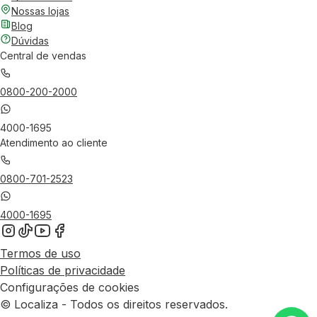
Nossas lojas
Blog
Dúvidas
Central de vendas
0800-200-2000
4000-1695
Atendimento ao cliente
0800-701-2523
4000-1695
Termos de uso
Políticas de privacidade
Configurações de cookies
© Localiza - Todos os direitos reservados.