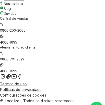
Nossas lojas
Blog
Dúvidas
Central de vendas
0800-200-2000
4000-1695
Atendimento ao cliente
0800-701-2523
4000-1695
Termos de uso
Políticas de privacidade
Configurações de cookies
© Localiza - Todos os direitos reservados.