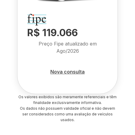
R$ 119.066
Preço Fipe atualizado em
Ago/2026
Nova consulta
Os valores exibidos são meramente referenciais e têm
finalidade exclusivamente informativa.
Os dados não possuem validade oficial e não devem
ser considerados como uma avaliação de veículos
usados.