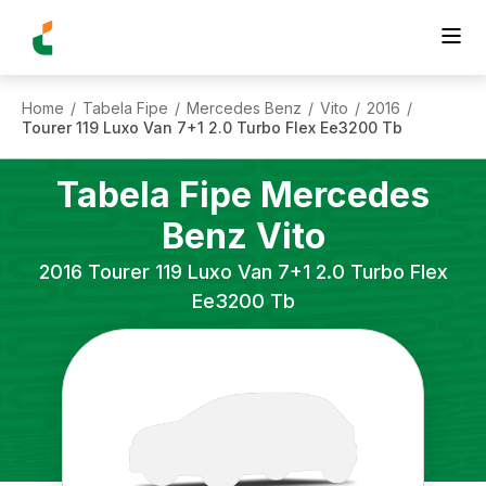
Home
Tabela Fipe
Mercedes Benz
Vito
2016
/
/
/
/
/
Tourer 119 Luxo Van 7+1 2.0 Turbo Flex Ee3200 Tb
Tabela Fipe
Mercedes
Benz
Vito
2016
Tourer 119 Luxo Van 7+1 2.0 Turbo Flex
Ee3200 Tb