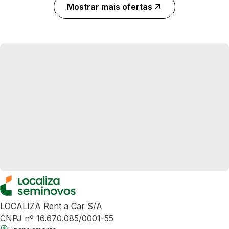
Mostrar mais ofertas
LOCALIZA Rent a Car S/A
CNPJ nº 16.670.085/0001-55