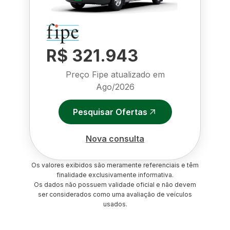
R$ 321.943
Preço Fipe atualizado em
Ago/2026
Pesquisar Ofertas
Nova consulta
Os valores exibidos são meramente referenciais e têm
finalidade exclusivamente informativa.
Os dados não possuem validade oficial e não devem
ser considerados como uma avaliação de veículos
usados.