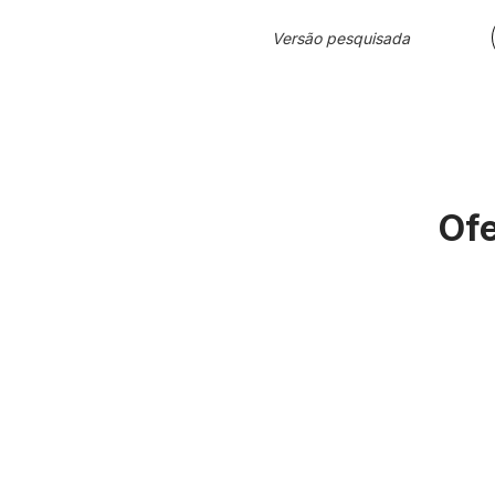
Versão pesquisada
Ofe