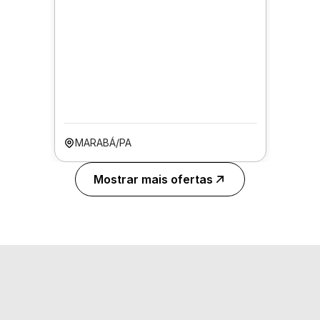
MARABÁ/PA
Mostrar mais ofertas