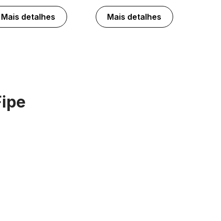
Mais detalhes
Mais detalhes
Fipe