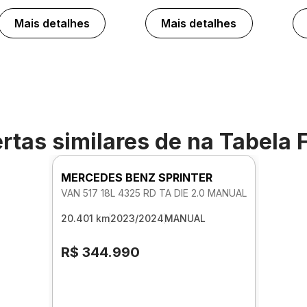
Mais detalhes
Mais detalhes
rtas similares de
na Tabela 
MERCEDES BENZ SPRINTER
VAN 517 18L 4325 RD TA DIE 2.0 MANUAL
20.401 km
2023/2024
MANUAL
R$ 344.990