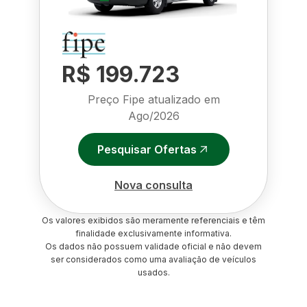
R$ 199.723
Preço Fipe atualizado em
Ago/2026
Pesquisar Ofertas
Nova consulta
Os valores exibidos são meramente referenciais e têm
finalidade exclusivamente informativa.
Os dados não possuem validade oficial e não devem
ser considerados como uma avaliação de veículos
usados.