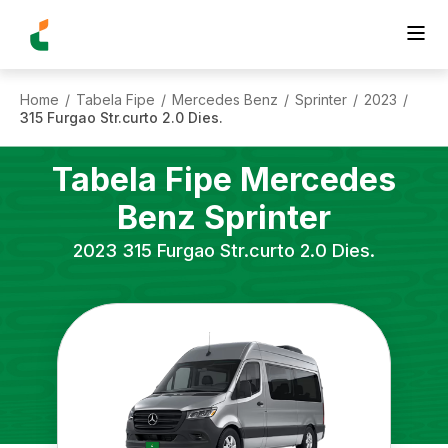
Home
Tabela Fipe
Mercedes Benz
Sprinter
2023
/
/
/
/
/
315 Furgao Str.curto 2.0 Dies.
Tabela Fipe
Mercedes
Benz
Sprinter
2023
315 Furgao Str.curto 2.0 Dies.