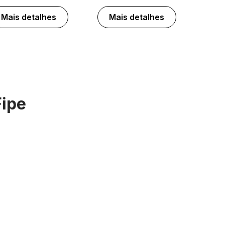
Mais detalhes
Mais detalhes
Fipe