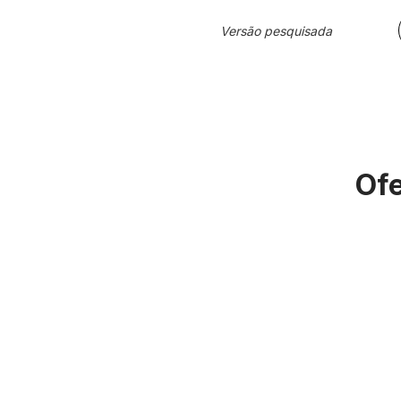
Versão pesquisada
Ofe