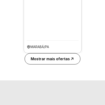
MARABÁ/PA
Mostrar mais ofertas