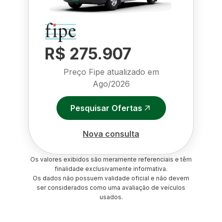
R$ 275.907
Preço Fipe atualizado em
Ago/2026
Pesquisar Ofertas
Nova consulta
Os valores exibidos são meramente referenciais e têm
finalidade exclusivamente informativa.
Os dados não possuem validade oficial e não devem
ser considerados como uma avaliação de veículos
usados.