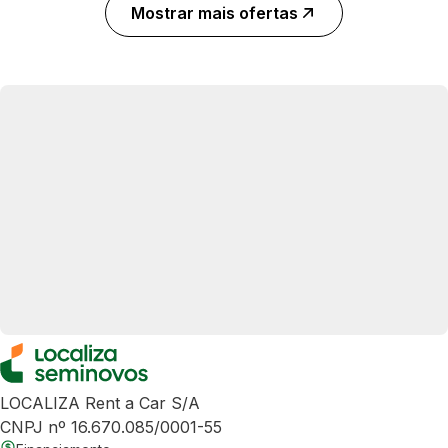
Mostrar mais ofertas
LOCALIZA Rent a Car S/A
CNPJ nº 16.670.085/0001-55