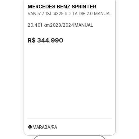
MERCEDES BENZ SPRINTER
VAN 517 18L 4325 RD TA DIE 2.0 MANUAL
20.401 km
2023/2024
MANUAL
R$ 344.990
MARABÁ/PA