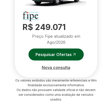
R$ 249.071
Preço Fipe atualizado em
Ago/2026
Pesquisar Ofertas
Nova consulta
Os valores exibidos são meramente referenciais e têm
finalidade exclusivamente informativa.
Os dados não possuem validade oficial e não devem
ser considerados como uma avaliação de veículos
usados.