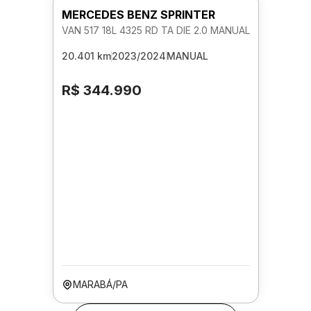
MERCEDES BENZ SPRINTER
VAN 517 18L 4325 RD TA DIE 2.0 MANUAL
20.401 km
2023/2024
MANUAL
R$ 344.990
MARABÁ/PA