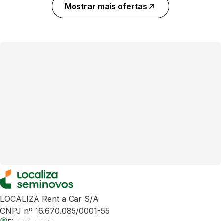
Mostrar mais ofertas
LOCALIZA Rent a Car S/A
CNPJ nº 16.670.085/0001-55