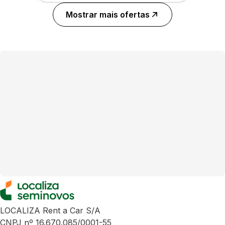
Mostrar mais ofertas
LOCALIZA Rent a Car S/A
CNPJ nº 16.670.085/0001-55