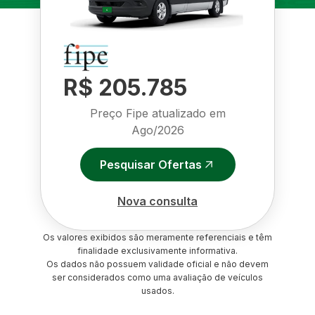
R$ 205.785
Preço Fipe atualizado em
Ago/2026
Pesquisar Ofertas
Nova consulta
Os valores exibidos são meramente referenciais e têm
finalidade exclusivamente informativa.
Os dados não possuem validade oficial e não devem
ser considerados como uma avaliação de veículos
usados.