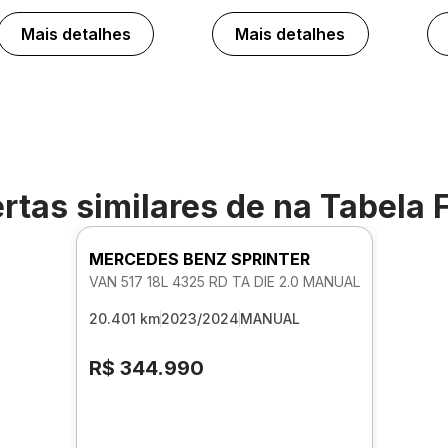
Mais detalhes
Mais detalhes
rtas similares de
na Tabela 
MERCEDES BENZ SPRINTER
VAN 517 18L 4325 RD TA DIE 2.0 MANUAL
20.401 km
2023/2024
MANUAL
R$ 344.990