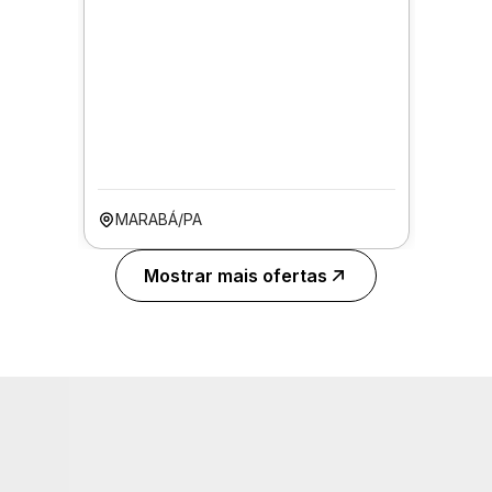
MARABÁ/PA
Mostrar mais ofertas