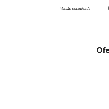
Versão pesquisada
Ofe