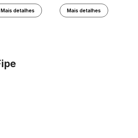
Mais detalhes
Mais detalhes
Fipe