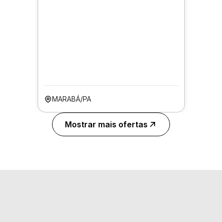
MARABÁ/PA
Mostrar mais ofertas