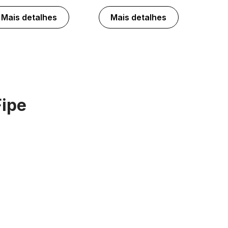
Mais detalhes
Mais detalhes
Fipe