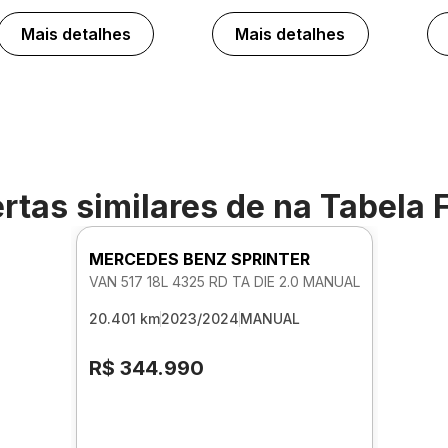
Mais detalhes
Mais detalhes
rtas similares de
na Tabela 
MERCEDES BENZ SPRINTER
VAN 517 18L 4325 RD TA DIE 2.0 MANUAL
20.401 km
2023/2024
MANUAL
R$ 344.990