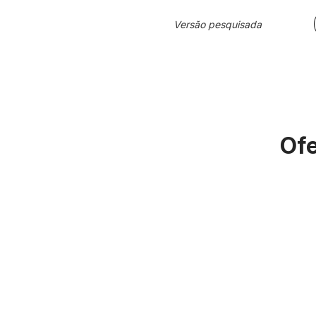
Versão pesquisada
Ofe