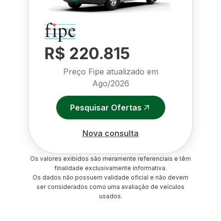
R$ 220.815
Preço Fipe atualizado em
Ago/2026
Pesquisar Ofertas
Nova consulta
Os valores exibidos são meramente referenciais e têm
finalidade exclusivamente informativa.
Os dados não possuem validade oficial e não devem
ser considerados como uma avaliação de veículos
usados.