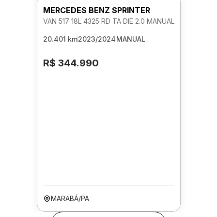
MERCEDES BENZ SPRINTER
VAN 517 18L 4325 RD TA DIE 2.0 MANUAL
20.401 km
2023/2024
MANUAL
R$ 344.990
MARABÁ/PA