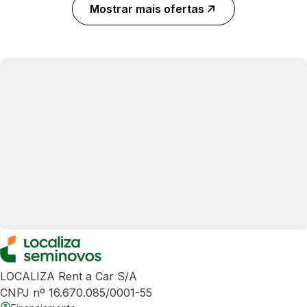
Mostrar mais ofertas
LOCALIZA Rent a Car S/A
CNPJ nº 16.670.085/0001-55