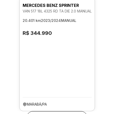
MERCEDES BENZ SPRINTER
VAN 517 18L 4325 RD TA DIE 2.0 MANUAL
20.401 km
2023/2024
MANUAL
R$ 344.990
MARABÁ/PA