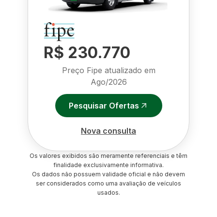
R$ 230.770
Preço Fipe atualizado em
Ago/2026
Pesquisar Ofertas
Nova consulta
Os valores exibidos são meramente referenciais e têm
finalidade exclusivamente informativa.
Os dados não possuem validade oficial e não devem
ser considerados como uma avaliação de veículos
usados.