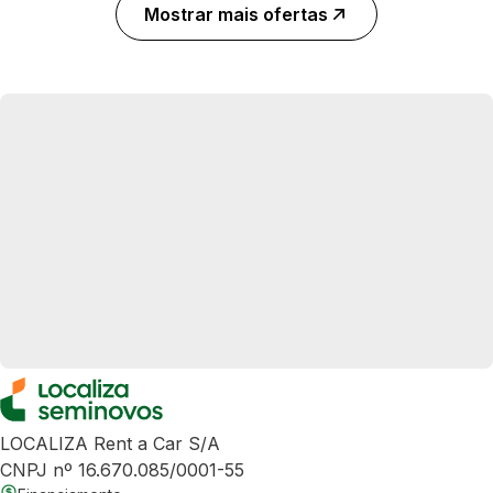
Mostrar mais ofertas
LOCALIZA Rent a Car S/A
CNPJ nº 16.670.085/0001-55