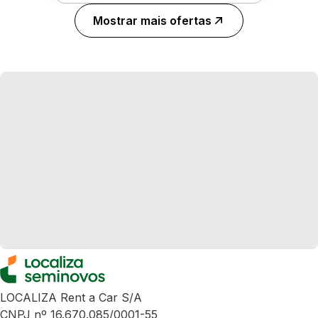
Mostrar mais ofertas
LOCALIZA Rent a Car S/A
CNPJ nº 16.670.085/0001-55