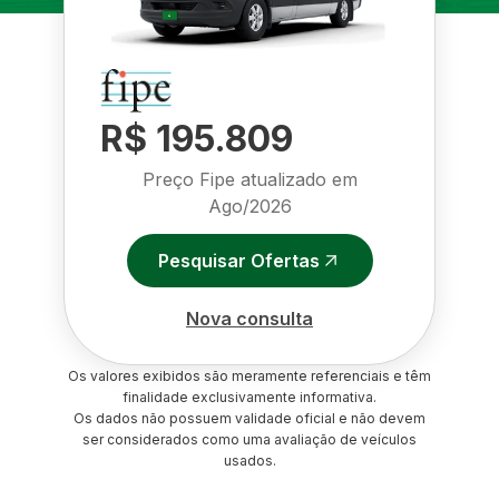
R$ 195.809
Preço Fipe atualizado em
Ago/2026
Pesquisar Ofertas
Nova consulta
Os valores exibidos são meramente referenciais e têm
finalidade exclusivamente informativa.
Os dados não possuem validade oficial e não devem
ser considerados como uma avaliação de veículos
usados.