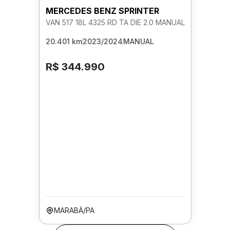
MERCEDES BENZ SPRINTER
VAN 517 18L 4325 RD TA DIE 2.0 MANUAL
20.401 km
2023/2024
MANUAL
R$ 344.990
MARABÁ/PA