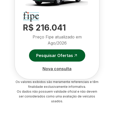
R$ 216.041
Preço Fipe atualizado em
Ago/2026
Pesquisar Ofertas
Nova consulta
Os valores exibidos são meramente referenciais e têm
finalidade exclusivamente informativa.
Os dados não possuem validade oficial e não devem
ser considerados como uma avaliação de veículos
usados.