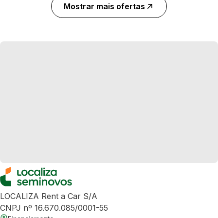
Mostrar mais ofertas
LOCALIZA Rent a Car S/A
CNPJ nº 16.670.085/0001-55