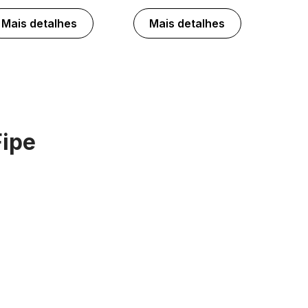
Mais detalhes
Mais detalhes
Fipe