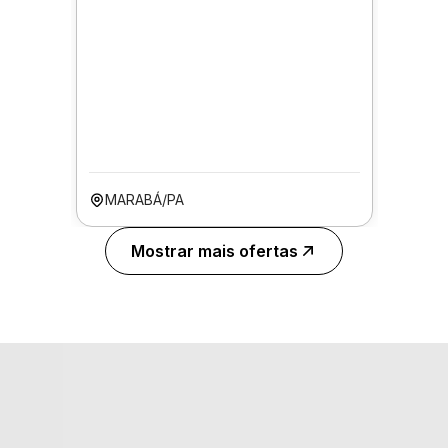
MARABÁ/PA
Mostrar mais ofertas