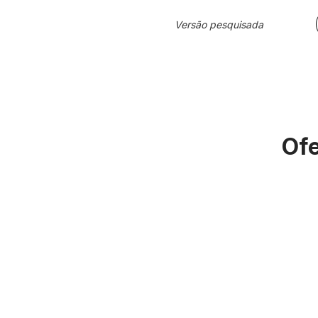
Versão pesquisada
Ofe