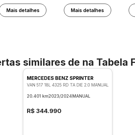
Mais detalhes
Mais detalhes
rtas similares de
na Tabela 
MERCEDES BENZ SPRINTER
VAN 517 18L 4325 RD TA DIE 2.0 MANUAL
20.401 km
2023/2024
MANUAL
R$ 344.990