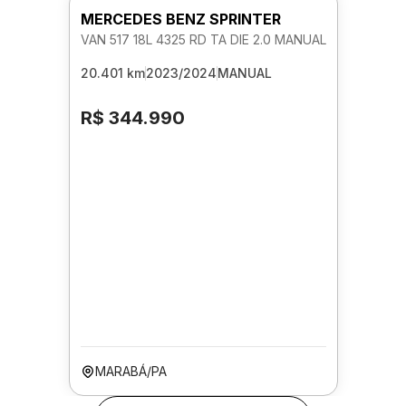
MERCEDES BENZ SPRINTER
VAN 517 18L 4325 RD TA DIE 2.0 MANUAL
20.401 km
2023/2024
MANUAL
R$ 344.990
MARABÁ/PA