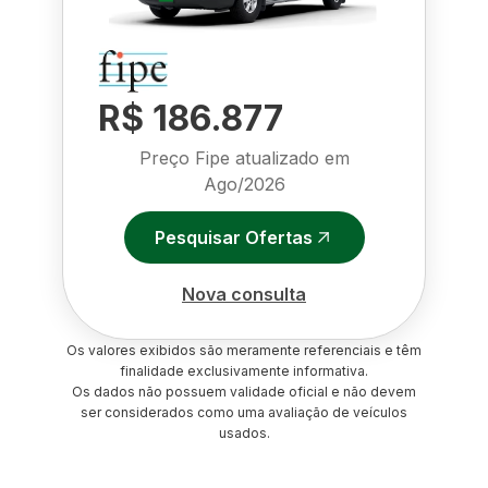
R$ 186.877
Preço Fipe atualizado em
Ago/2026
Pesquisar Ofertas
Nova consulta
Os valores exibidos são meramente referenciais e têm
finalidade exclusivamente informativa.
Os dados não possuem validade oficial e não devem
ser considerados como uma avaliação de veículos
usados.