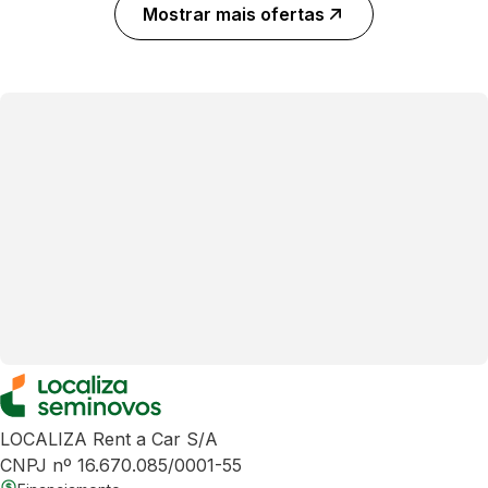
Mostrar mais ofertas
LOCALIZA Rent a Car S/A
CNPJ nº 16.670.085/0001-55