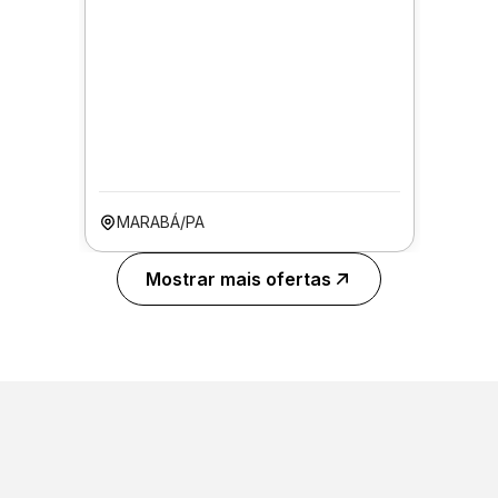
MARABÁ/PA
Mostrar mais ofertas