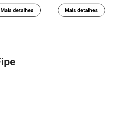
Mais detalhes
Mais detalhes
Fipe