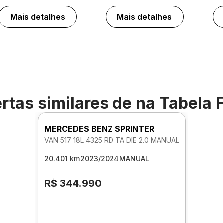
Mais detalhes
Mais detalhes
rtas similares de
na Tabela 
MERCEDES BENZ SPRINTER
VAN 517 18L 4325 RD TA DIE 2.0 MANUAL
20.401 km
2023/2024
MANUAL
R$ 344.990