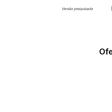
Versão pesquisada
Ofe