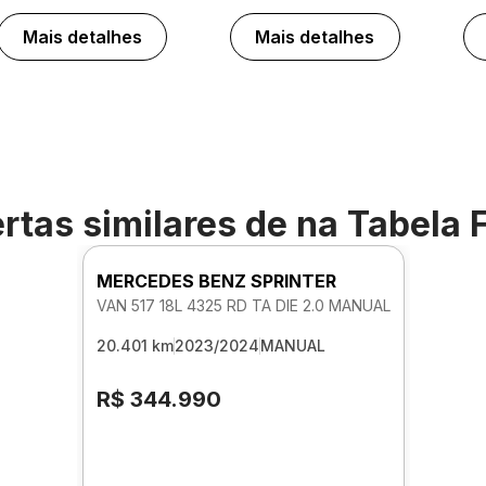
Mais detalhes
Mais detalhes
rtas similares de
na Tabela 
MERCEDES BENZ SPRINTER
VAN 517 18L 4325 RD TA DIE 2.0 MANUAL
20.401 km
2023/2024
MANUAL
R$ 344.990