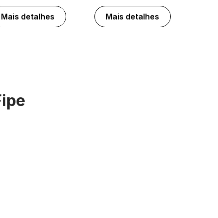
Mais detalhes
Mais detalhes
Fipe