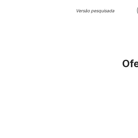
Versão pesquisada
Ofe