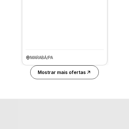
MARABÁ/PA
Mostrar mais ofertas