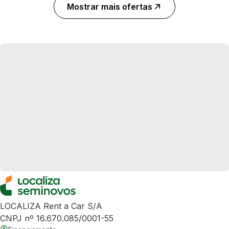
Mostrar mais ofertas
LOCALIZA Rent a Car S/A
CNPJ nº 16.670.085/0001-55