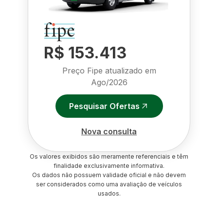
R$ 153.413
Preço Fipe atualizado em
Ago/2026
Pesquisar Ofertas
Nova consulta
Os valores exibidos são meramente referenciais e têm
finalidade exclusivamente informativa.
Os dados não possuem validade oficial e não devem
ser considerados como uma avaliação de veículos
usados.