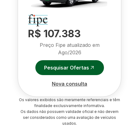
R$ 107.383
Preço Fipe atualizado em
Ago/2026
Pesquisar Ofertas
Nova consulta
Os valores exibidos são meramente referenciais e têm
finalidade exclusivamente informativa.
Os dados não possuem validade oficial e não devem
ser considerados como uma avaliação de veículos
usados.