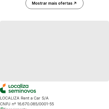
Mostrar mais ofertas
LOCALIZA Rent a Car S/A
CNPJ nº 16.670.085/0001-55