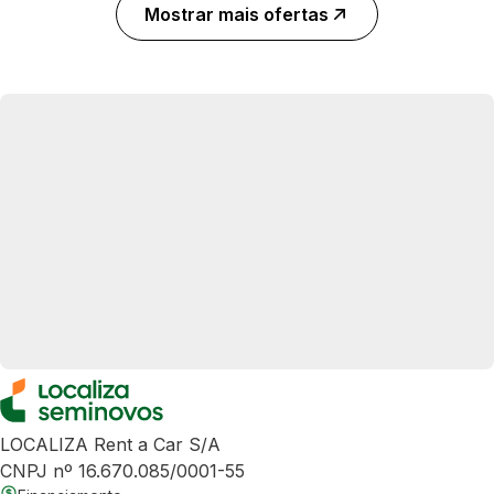
Mostrar mais ofertas
LOCALIZA Rent a Car S/A
CNPJ nº 16.670.085/0001-55