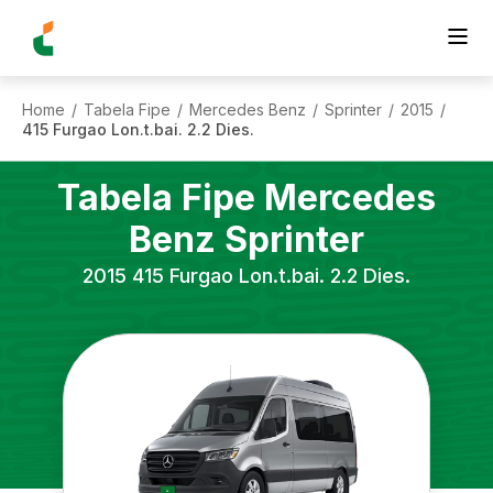
Home
Tabela Fipe
Mercedes Benz
Sprinter
2015
/
/
/
/
/
415 Furgao Lon.t.bai. 2.2 Dies.
Tabela Fipe
Mercedes
Benz
Sprinter
2015
415 Furgao Lon.t.bai. 2.2 Dies.