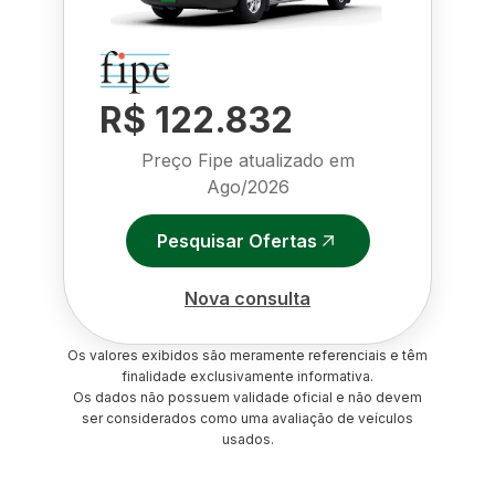
R$ 122.832
Preço Fipe atualizado em
Ago/2026
Pesquisar Ofertas
Nova consulta
Os valores exibidos são meramente referenciais e têm
finalidade exclusivamente informativa.
Os dados não possuem validade oficial e não devem
ser considerados como uma avaliação de veículos
usados.