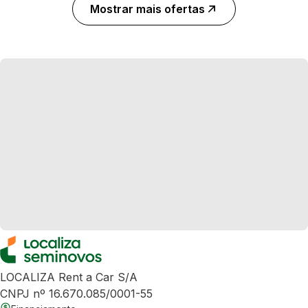
Mostrar mais ofertas
LOCALIZA Rent a Car S/A
CNPJ nº 16.670.085/0001-55