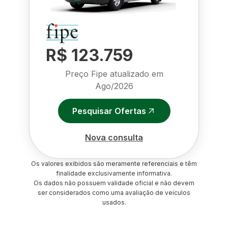
R$ 123.759
Preço Fipe atualizado em
Ago/2026
Pesquisar Ofertas
Nova consulta
Os valores exibidos são meramente referenciais e têm
finalidade exclusivamente informativa.
Os dados não possuem validade oficial e não devem
ser considerados como uma avaliação de veículos
usados.