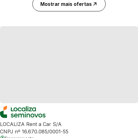
Mostrar mais ofertas
LOCALIZA Rent a Car S/A
CNPJ nº 16.670.085/0001-55