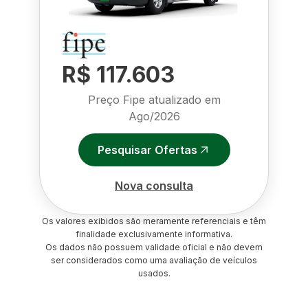
R$ 117.603
Preço Fipe atualizado em
Ago/2026
Pesquisar Ofertas
Nova consulta
Os valores exibidos são meramente referenciais e têm
finalidade exclusivamente informativa.
Os dados não possuem validade oficial e não devem
ser considerados como uma avaliação de veículos
usados.