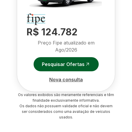
R$ 124.782
Preço Fipe atualizado em
Ago/2026
Pesquisar Ofertas
Nova consulta
Os valores exibidos são meramente referenciais e têm
finalidade exclusivamente informativa.
Os dados não possuem validade oficial e não devem
ser considerados como uma avaliação de veículos
usados.