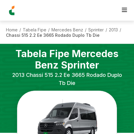
Home
Tabela Fipe
Mercedes Benz
Sprinter
2013
/
/
/
/
/
Chassi 515 2.2 Ee 3665 Rodado Duplo Tb Die
Tabela Fipe
Mercedes
Benz
Sprinter
2013
Chassi 515 2.2 Ee 3665 Rodado Duplo
Tb Die