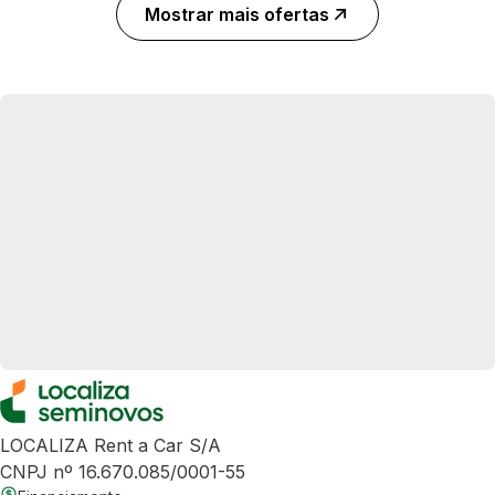
Mostrar mais ofertas
LOCALIZA Rent a Car S/A
CNPJ nº 16.670.085/0001-55