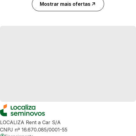
Mostrar mais ofertas
LOCALIZA Rent a Car S/A
CNPJ nº 16.670.085/0001-55