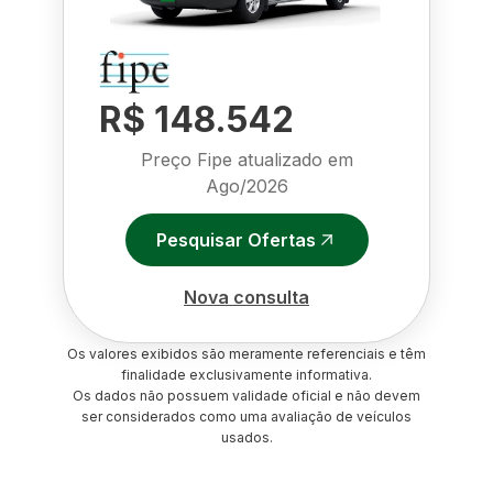
R$ 148.542
Preço Fipe atualizado em
Ago/2026
Pesquisar Ofertas
Nova consulta
Os valores exibidos são meramente referenciais e têm
finalidade exclusivamente informativa.
Os dados não possuem validade oficial e não devem
ser considerados como uma avaliação de veículos
usados.