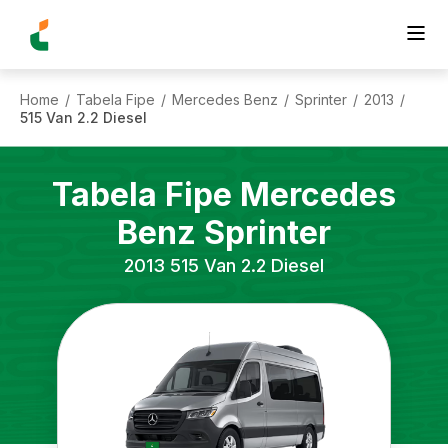
Home
Tabela Fipe
Mercedes Benz
Sprinter
2013
/
/
/
/
/
515 Van 2.2 Diesel
Tabela Fipe
Mercedes
Benz
Sprinter
2013
515 Van 2.2 Diesel