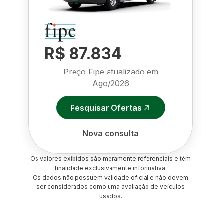
R$ 87.834
Preço Fipe atualizado em
Ago/2026
Pesquisar Ofertas
Nova consulta
Os valores exibidos são meramente referenciais e têm
finalidade exclusivamente informativa.
Os dados não possuem validade oficial e não devem
ser considerados como uma avaliação de veículos
usados.