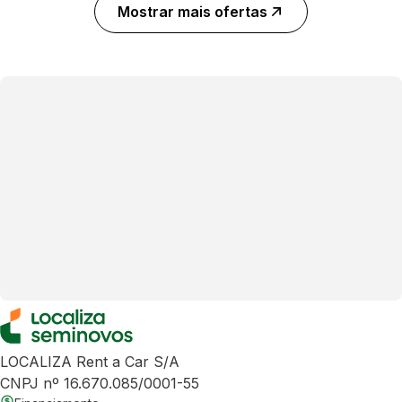
Mostrar mais ofertas
LOCALIZA Rent a Car S/A
CNPJ nº 16.670.085/0001-55