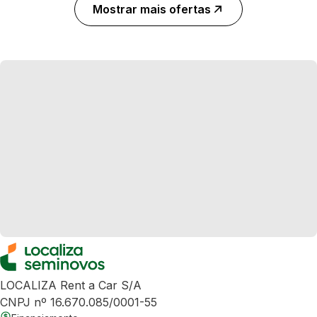
Mostrar mais ofertas
LOCALIZA Rent a Car S/A
CNPJ nº 16.670.085/0001-55