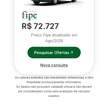
R$ 72.727
Preço Fipe atualizado em
Ago/2026
Pesquisar Ofertas
Nova consulta
Os valores exibidos são meramente referenciais e têm
finalidade exclusivamente informativa.
Os dados não possuem validade oficial e não devem
ser considerados como uma avaliação de veículos
usados.