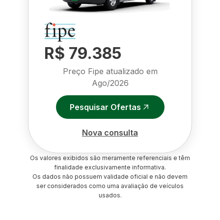
R$ 79.385
Preço Fipe atualizado em
Ago/2026
Pesquisar Ofertas
Nova consulta
Os valores exibidos são meramente referenciais e têm
finalidade exclusivamente informativa.
Os dados não possuem validade oficial e não devem
ser considerados como uma avaliação de veículos
usados.