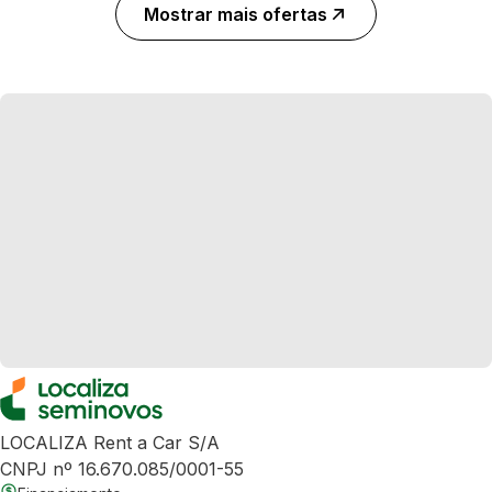
Mostrar mais ofertas
LOCALIZA Rent a Car S/A
CNPJ nº 16.670.085/0001-55