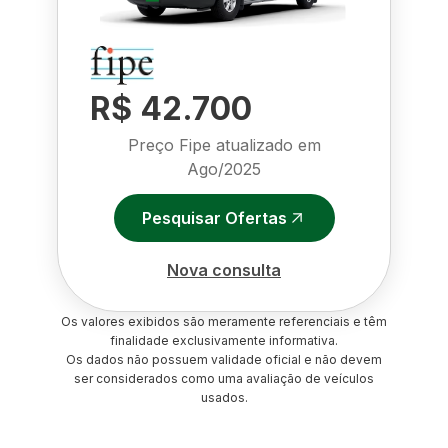
R$ 42.700
Preço Fipe atualizado em
Ago/2025
Pesquisar Ofertas
Nova consulta
Os valores exibidos são meramente referenciais e têm
finalidade exclusivamente informativa.
Os dados não possuem validade oficial e não devem
ser considerados como uma avaliação de veículos
usados.