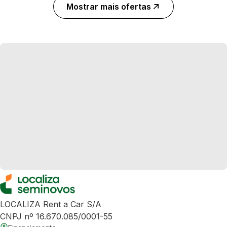
Mostrar mais ofertas
LOCALIZA Rent a Car S/A
CNPJ nº 16.670.085/0001-55