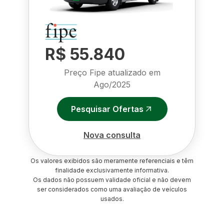
R$ 55.840
Preço Fipe atualizado em
Ago/2025
Pesquisar Ofertas
Nova consulta
Os valores exibidos são meramente referenciais e têm
finalidade exclusivamente informativa.
Os dados não possuem validade oficial e não devem
ser considerados como uma avaliação de veículos
usados.