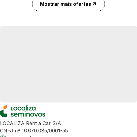
Mostrar mais ofertas
LOCALIZA Rent a Car S/A
CNPJ nº 16.670.085/0001-55