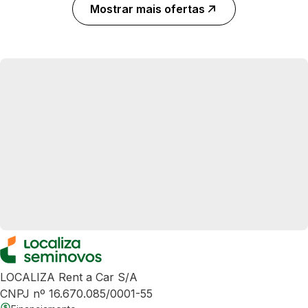
Mostrar mais ofertas
LOCALIZA Rent a Car S/A
CNPJ nº 16.670.085/0001-55