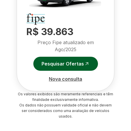
R$ 39.863
Preço Fipe atualizado em
Ago/2025
Pesquisar Ofertas
Nova consulta
Os valores exibidos são meramente referenciais e têm
finalidade exclusivamente informativa.
Os dados não possuem validade oficial e não devem
ser considerados como uma avaliação de veículos
usados.