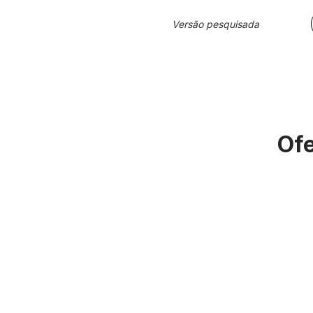
Versão pesquisada
Ofe