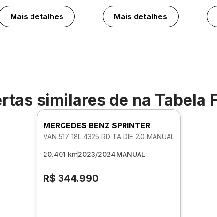
Mais detalhes
Mais detalhes
rtas similares de
na Tabela 
MERCEDES BENZ SPRINTER
VAN 517 18L 4325 RD TA DIE 2.0 MANUAL
20.401 km
2023/2024
MANUAL
R$ 344.990