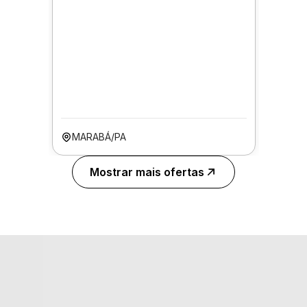
MARABÁ/PA
Mostrar mais ofertas