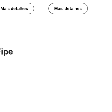
Mais detalhes
Mais detalhes
Fipe