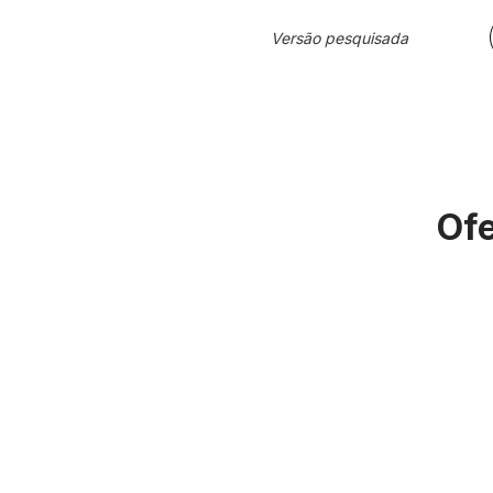
Versão pesquisada
Ofe