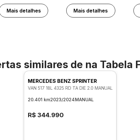
Mais detalhes
Mais detalhes
rtas similares de
na Tabela 
MERCEDES BENZ SPRINTER
VAN 517 18L 4325 RD TA DIE 2.0 MANUAL
20.401 km
2023/2024
MANUAL
R$ 344.990