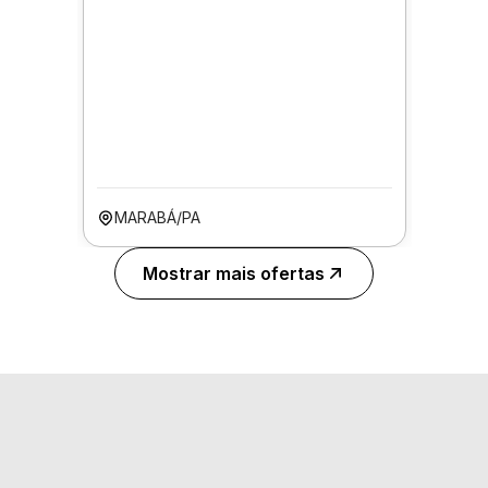
MARABÁ/PA
Mostrar mais ofertas