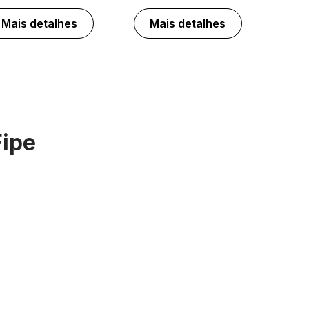
Mais detalhes
Mais detalhes
Fipe