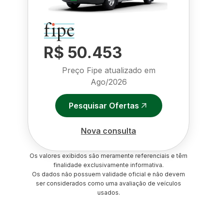
R$ 50.453
Preço Fipe atualizado em
Ago/2026
Pesquisar Ofertas
Nova consulta
Os valores exibidos são meramente referenciais e têm
finalidade exclusivamente informativa.
Os dados não possuem validade oficial e não devem
ser considerados como uma avaliação de veículos
usados.