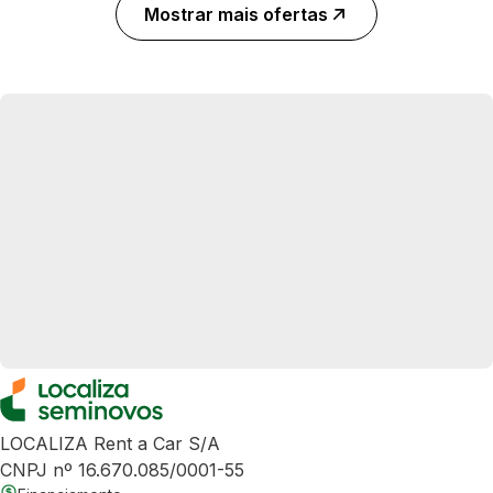
Mostrar mais ofertas
LOCALIZA Rent a Car S/A
CNPJ nº 16.670.085/0001-55