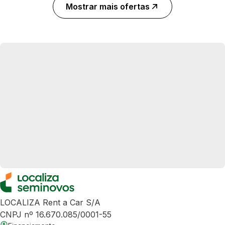
Mostrar mais ofertas
LOCALIZA Rent a Car S/A
CNPJ nº 16.670.085/0001-55