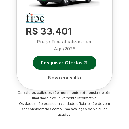
R$ 33.401
Preço Fipe atualizado em
Ago/2026
Pesquisar Ofertas
Nova consulta
Os valores exibidos são meramente referenciais e têm
finalidade exclusivamente informativa.
Os dados não possuem validade oficial e não devem
ser considerados como uma avaliação de veículos
usados.