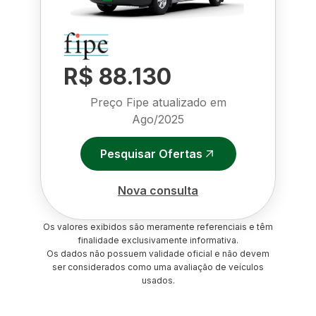
R$ 88.130
Preço Fipe atualizado em
Ago/2025
Pesquisar Ofertas
Nova consulta
Os valores exibidos são meramente referenciais e têm
finalidade exclusivamente informativa.
Os dados não possuem validade oficial e não devem
ser considerados como uma avaliação de veículos
usados.