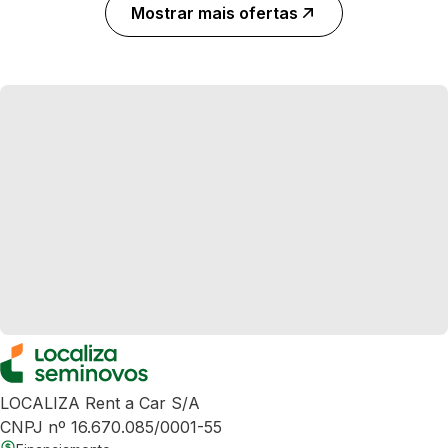
Mostrar mais ofertas
LOCALIZA Rent a Car S/A
CNPJ nº 16.670.085/0001-55