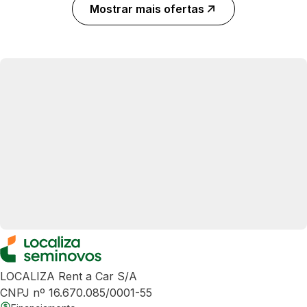
Mostrar mais ofertas
LOCALIZA Rent a Car S/A
CNPJ nº 16.670.085/0001-55