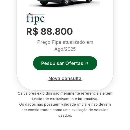
R$ 88.800
Preço Fipe atualizado em
Ago/2025
Pesquisar Ofertas
Nova consulta
Os valores exibidos são meramente referenciais e têm
finalidade exclusivamente informativa.
Os dados não possuem validade oficial e não devem
ser considerados como uma avaliação de veículos
usados.