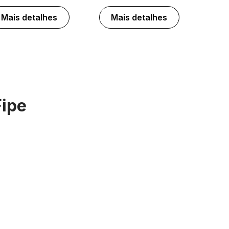
Mais detalhes
Mais detalhes
Fipe