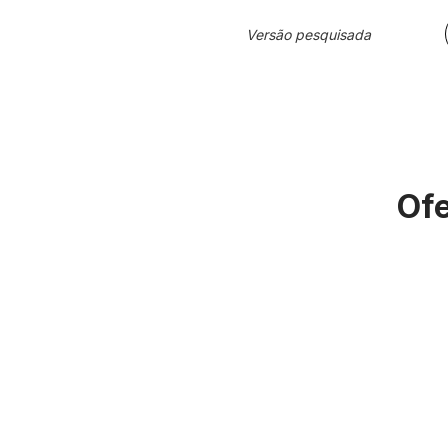
Versão pesquisada
Ofe