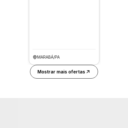
MARABÁ/PA
Mostrar mais ofertas