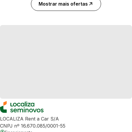
Mostrar mais ofertas
LOCALIZA Rent a Car S/A
CNPJ nº 16.670.085/0001-55