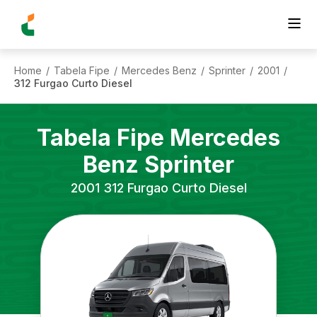
Home
Tabela Fipe
Mercedes Benz
Sprinter
2001
/
/
/
/
/
312 Furgao Curto Diesel
Tabela Fipe
Mercedes
Benz
Sprinter
2001
312 Furgao Curto Diesel