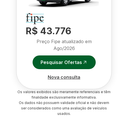
R$ 43.776
Preço Fipe atualizado em
Ago/2026
Pesquisar Ofertas
Nova consulta
Os valores exibidos são meramente referenciais e têm
finalidade exclusivamente informativa.
Os dados não possuem validade oficial e não devem
ser considerados como uma avaliação de veículos
usados.