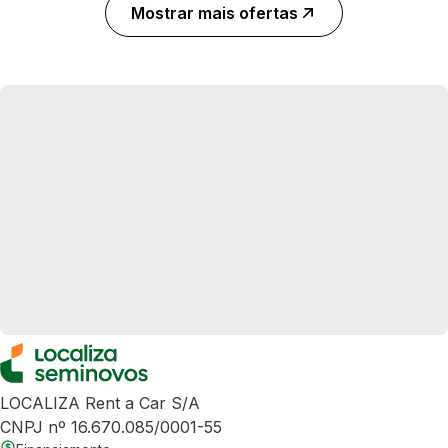
Mostrar mais ofertas
LOCALIZA Rent a Car S/A
CNPJ nº 16.670.085/0001-55