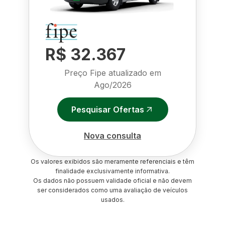
R$ 32.367
Preço Fipe atualizado em
Ago/2026
Pesquisar Ofertas
Nova consulta
Os valores exibidos são meramente referenciais e têm
finalidade exclusivamente informativa.
Os dados não possuem validade oficial e não devem
ser considerados como uma avaliação de veículos
usados.