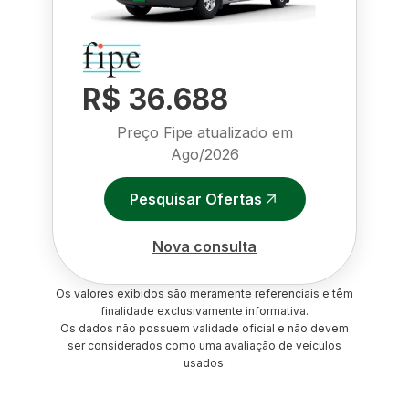
R$ 36.688
Preço Fipe atualizado em
Ago/2026
Pesquisar Ofertas
Nova consulta
Os valores exibidos são meramente referenciais e têm
finalidade exclusivamente informativa.
Os dados não possuem validade oficial e não devem
ser considerados como uma avaliação de veículos
usados.