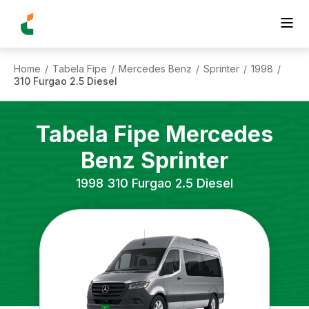
Home
Tabela Fipe
Mercedes Benz
Sprinter
1998
/
/
/
/
/
310 Furgao 2.5 Diesel
Tabela Fipe
Mercedes
Benz
Sprinter
1998
310 Furgao 2.5 Diesel