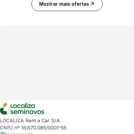
Mostrar mais ofertas
LOCALIZA Rent a Car S/A
CNPJ nº 16.670.085/0001-55