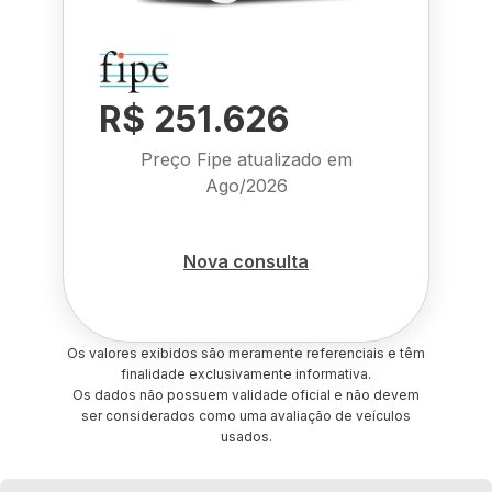
R$ 251.626
Preço Fipe atualizado em
Ago/2026
Nova consulta
Os valores exibidos são meramente referenciais e têm
finalidade exclusivamente informativa.
Os dados não possuem validade oficial e não devem
ser considerados como uma avaliação de veículos
usados.