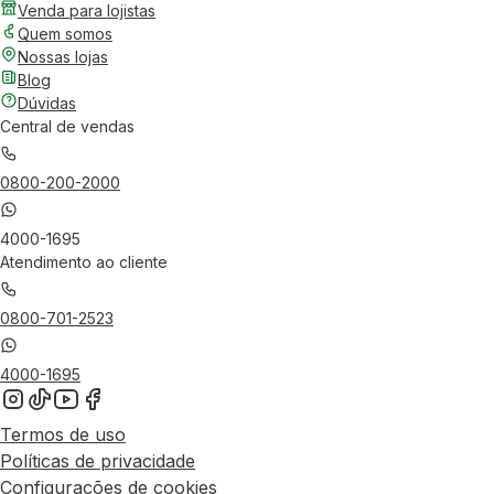
Venda para lojistas
Quem somos
Nossas lojas
Blog
Dúvidas
Central de vendas
0800-200-2000
4000-1695
Atendimento ao cliente
0800-701-2523
4000-1695
Termos de uso
Políticas de privacidade
Configurações de cookies