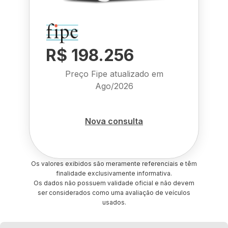
R$ 198.256
Preço Fipe atualizado em
Ago/2026
Nova consulta
Os valores exibidos são meramente referenciais e têm
finalidade exclusivamente informativa.
Os dados não possuem validade oficial e não devem
ser considerados como uma avaliação de veículos
usados.