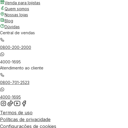
Venda para lojistas
Quem somos
Nossas lojas
Blog
Dúvidas
Central de vendas
0800-200-2000
4000-1695
Atendimento ao cliente
0800-701-2523
4000-1695
Termos de uso
Políticas de privacidade
Configurações de cookies